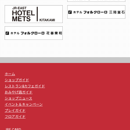
ホーム
ショップガイド
レストラン&カフェガイド
おみやげ店ガイド
ショップニュース
イベント＆キャンペーン
プレイガイド
フロアガイド
JRE CARD