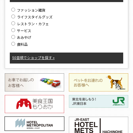
ファッション雑貨
ライフスタイルグッズ
レストラン・カフェ
サービス
おみやげ
食料品
50音順でショップを探す »