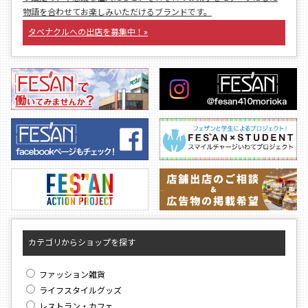
物語を合わせてお楽しみいただけるブランドです。
タベナクルへの出店を募集中！»
カテゴリからショップを探す
ファッション雑貨
ライフスタイルグッズ
レストラン・カフェ