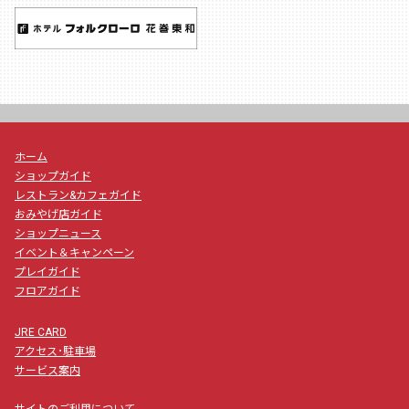
ホーム
ショップガイド
レストラン&カフェガイド
おみやげ店ガイド
ショップニュース
イベント＆キャンペーン
プレイガイド
フロアガイド
JRE CARD
アクセス･駐車場
サービス案内