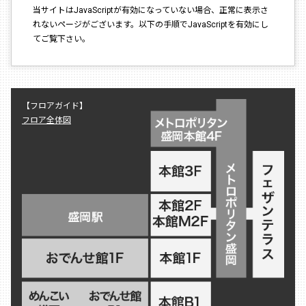
当サイトはJavaScriptが有効になっていない場合、正常に表示さ
れないページがございます。以下の手順でJavaScriptを有効にし
てご覧下さい。
【フロアガイド】
フロア全体図