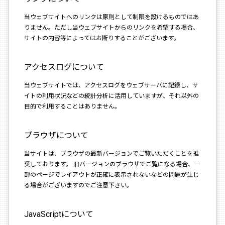
当ウェブサイトへのリンクは原則として制限を設けるものではあ
りません。ただし当ウェブサイトからのリンクを希望する場合、
サイトの内容等によってはお断りすることがございます。
アクセスログについて
当ウェブサイトでは、アクセスログをウェブサーバに記録し、サ
イトの利用状況などの統計分析に活用していますが、それ以外の
目的で利用することはありません。
ブラウザについて
当サイトは、ブラウザの最新バージョンでご覧いただくことを推
奨しております。 旧バージョンのブラウザでご覧になる場合、一
部のページでレイアウトが正確に表示されないなどの問題が生じ
る場合がございますのでご注意下さい。
JavaScriptについて