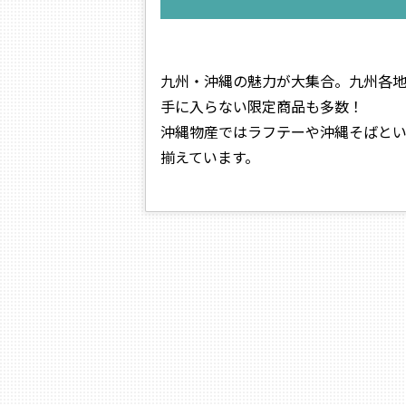
九州・沖縄の魅力が大集合。九州各
手に入らない限定商品も多数！
沖縄物産ではラフテーや沖縄そばと
揃えています。