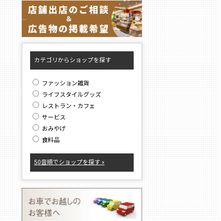
カテゴリからショップを探す
ファッション雑貨
ライフスタイルグッズ
レストラン・カフェ
サービス
おみやげ
食料品
50音順でショップを探す »