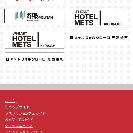
ホーム
ショップガイド
レストラン&カフェガイド
おみやげ店ガイド
ショップニュース
イベント＆キャンペーン