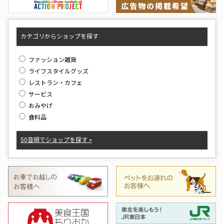
カテゴリからショップを探す
ファッション雑貨
ライフスタイルグッズ
レストラン・カフェ
サービス
おみやげ
食料品
50音順でショップを探す »