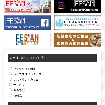
カテゴリからショップを探す
ファッション雑貨
ライフスタイルグッズ
レストラン・カフェ
サービス
おみやげ
食料品