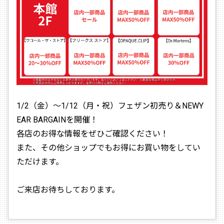
1/2（金）〜1/12（月・祝）フェザン初売り＆NEWY
EAR BARGAINを開催！
各店のお得な情報をぜひご確認ください！
また、その他ショップでもお得にお買い物をしてい
ただけます。
ご来店お待ちしております。