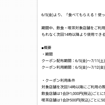
6/5(金)より、「食べてもらえる！
期間中、飲食・喫茶対象店舗をご利
もれなく次回14時以降より使用でき
■概要
・期間
クーポン配布期間：6/5(金)～7/11(土)
クーポン利用期間：6/5(金)～7/12(金)
・クーポン利用条件
対象店舗を次回14時以降にご利用の
飲食店舗は1会計1,000円(税込)ごとに
喫茶店舗は1会計500円(税込)ごとに50