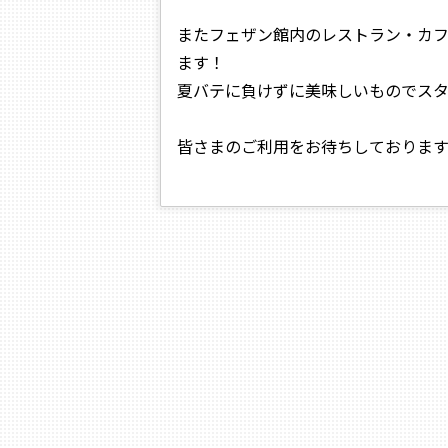
またフェザン館内のレストラン・カ
ます！
夏バテに負けずに美味しいものでスタ
皆さまのご利用をお待ちしておりま