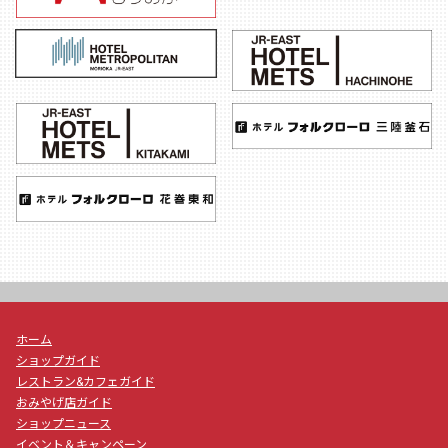
ホーム
ショップガイド
レストラン&カフェガイド
おみやげ店ガイド
ショップニュース
イベント＆キャンペーン