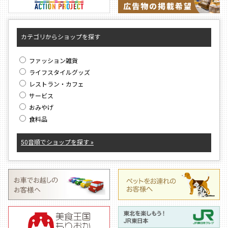
カテゴリからショップを探す
ファッション雑貨
ライフスタイルグッズ
レストラン・カフェ
サービス
おみやげ
食料品
50音順でショップを探す »