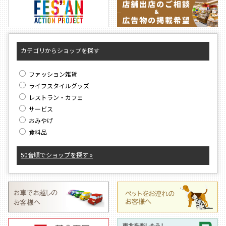
カテゴリからショップを探す
ファッション雑貨
ライフスタイルグッズ
レストラン・カフェ
サービス
おみやげ
食料品
50音順でショップを探す »