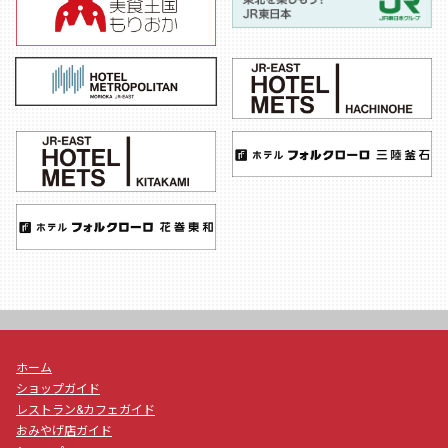
ホーム
ショップガイド
レストラン&カフェガイド
おみやげ店ガイド