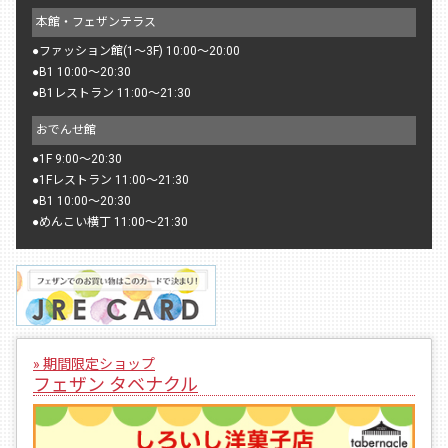
本館・フェザンテラス
●
ファッション館(1〜3F) 10:00〜20:00
●
B1 10:00〜20:30
●
B1レストラン 11:00〜21:30
おでんせ館
●
1F 9:00〜20:30
●
1Fレストラン 11:00〜21:30
●
B1 10:00〜20:30
●
めんこい横丁 11:00〜21:30
» 期間限定ショップ
フェザン タベナクル