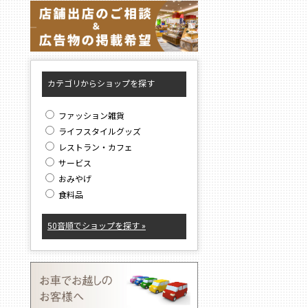
カテゴリからショップを探す
ファッション雑貨
ライフスタイルグッズ
レストラン・カフェ
サービス
おみやげ
食料品
50音順でショップを探す »