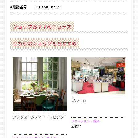
●電話番号
019-601-6635
ショップおすすめニュース
こちらのショップもおすすめ
フルーム
アフタヌーンティー・リビング
ファッション・雑貨
本館1F