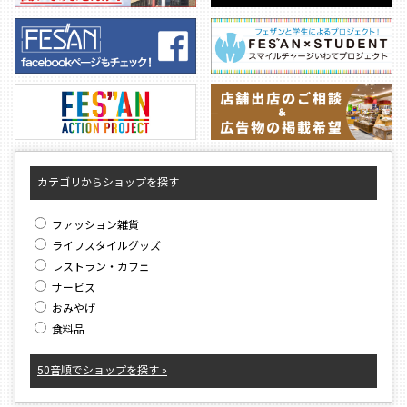
カテゴリからショップを探す
ファッション雑貨
ライフスタイルグッズ
レストラン・カフェ
サービス
おみやげ
食料品
50音順でショップを探す »