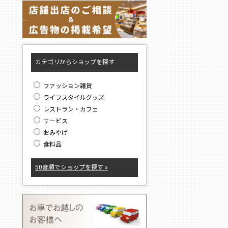
カテゴリからショップを探す
ファッション雑貨
ライフスタイルグッズ
レストラン・カフェ
サービス
おみやげ
食料品
50音順でショップを探す »