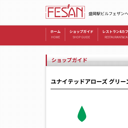
盛岡駅ビルフェザン
ホーム
ショップガイド
レストラン&カ
HOME
SHOP GUIDE
RESTAURANT&CA
ショップガイド
ユナイテッドアローズ グリー