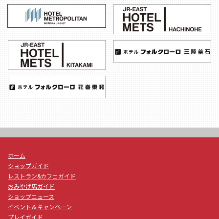
ホーム
ショップガイド
レストラン&カフェガイド
おみやげ店ガイド
ショップニュース
イベント＆キャンペーン
プレイガイド