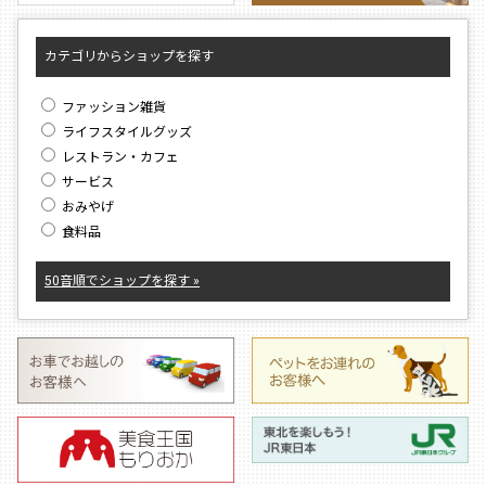
カテゴリからショップを探す
ファッション雑貨
ライフスタイルグッズ
レストラン・カフェ
サービス
おみやげ
食料品
50音順でショップを探す »