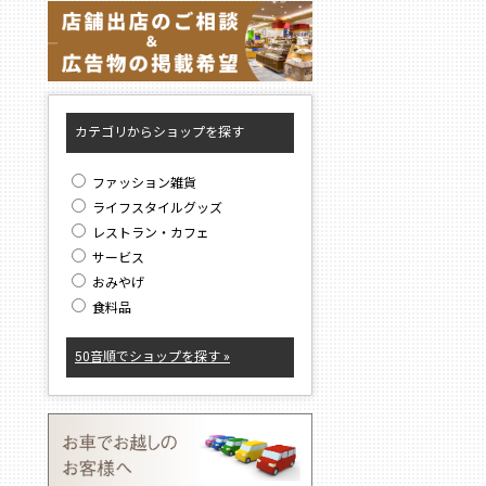
カテゴリからショップを探す
ファッション雑貨
ライフスタイルグッズ
レストラン・カフェ
サービス
おみやげ
食料品
50音順でショップを探す »