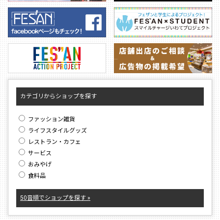
カテゴリからショップを探す
ファッション雑貨
ライフスタイルグッズ
レストラン・カフェ
サービス
おみやげ
食料品
50音順でショップを探す »