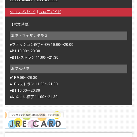
ショップガイド
｜
フロアガイド
【営業時間】
本館・フェザンテラス
●
ファッション館(1〜3F) 10:00〜20:00
●
B1 10:00〜20:30
●
B1レストラン 11:00〜21:30
おでんせ館
●
1F 9:00〜20:30
●
1Fレストラン 11:00〜21:30
●
B1 10:00〜20:30
●
めんこい横丁 11:00〜21:30