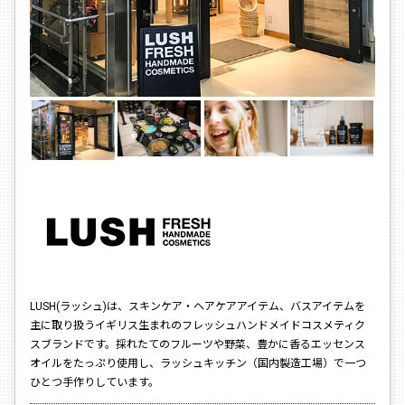
LUSH(ラッシュ)は、スキンケア・ヘアケアアイテム、バスアイテムを
主に取り扱うイギリス生まれのフレッシュハンドメイドコスメティク
スブランドです。採れたてのフルーツや野菜、豊かに香るエッセンス
オイルをたっぷり使用し、ラッシュキッチン（国内製造工場）で一つ
ひとつ手作りしています。