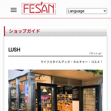
menu
ショップガイド
LUSH
（ラッシュ）
ライフスタイルグッズ・カルチャー・コスメ
｜