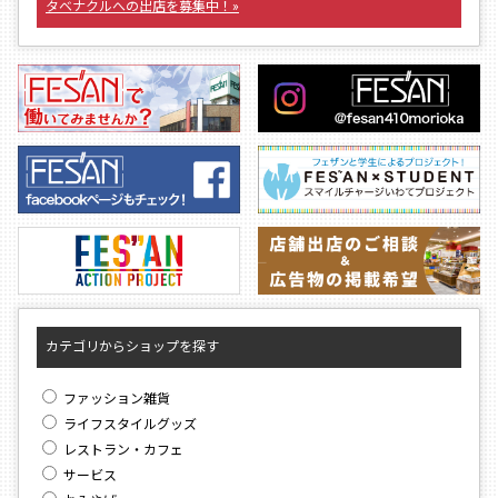
タベナクルへの出店を募集中！»
カテゴリからショップを探す
ファッション雑貨
ライフスタイルグッズ
レストラン・カフェ
サービス