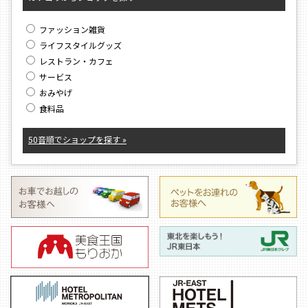
ファッション雑貨
ライフスタイルグッズ
レストラン・カフェ
サービス
おみやげ
食料品
50音順でショップを探す »