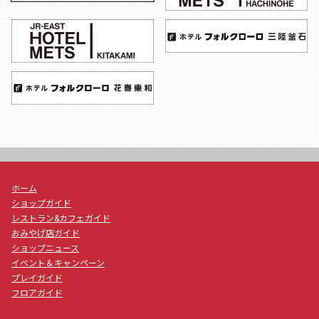
ホーム
ショップガイド
レストラン&カフェガイド
おみやげ店ガイド
ショップニュース
イベント＆キャンペーン
プレイガイド
フロアガイド