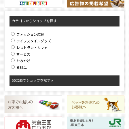
カテゴリからショップを探す
ファッション雑貨
ライフスタイルグッズ
レストラン・カフェ
サービス
おみやげ
食料品
50音順でショップを探す »