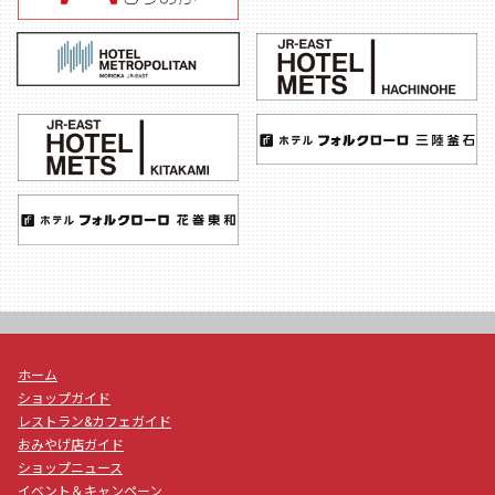
ホーム
ショップガイド
レストラン&カフェガイド
おみやげ店ガイド
ショップニュース
イベント＆キャンペーン