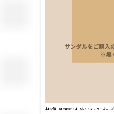
本館2階 Dr.Martens よりおすすめシューズのご