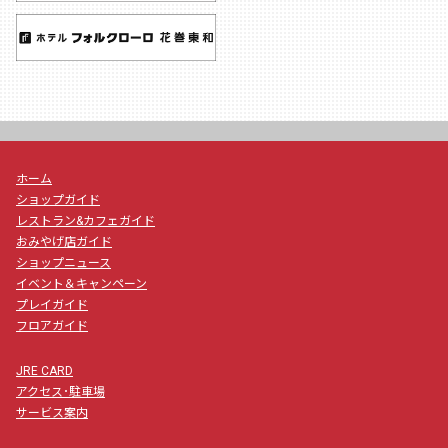
ホーム
ショップガイド
レストラン&カフェガイド
おみやげ店ガイド
ショップニュース
イベント＆キャンペーン
プレイガイド
フロアガイド
JRE CARD
アクセス･駐車場
サービス案内