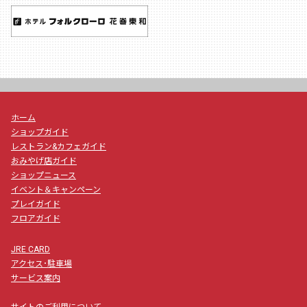
ホーム
ショップガイド
レストラン&カフェガイド
おみやげ店ガイド
ショップニュース
イベント＆キャンペーン
プレイガイド
フロアガイド
JRE CARD
アクセス･駐車場
サービス案内