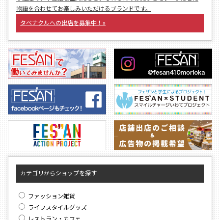
物語を合わせてお楽しみいただけるブランドです。
タベナクルへの出店を募集中！»
カテゴリからショップを探す
ファッション雑貨
ライフスタイルグッズ
レストラン・カフェ