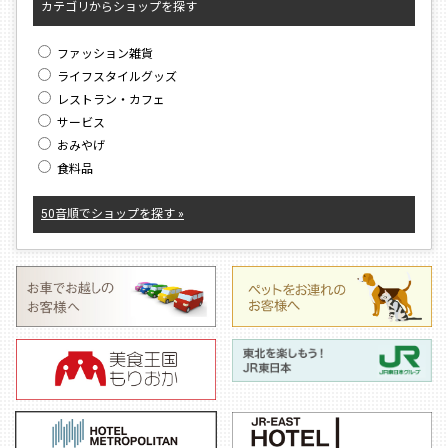
カテゴリからショップを探す
ファッション雑貨
ライフスタイルグッズ
レストラン・カフェ
サービス
おみやげ
食料品
50音順でショップを探す »