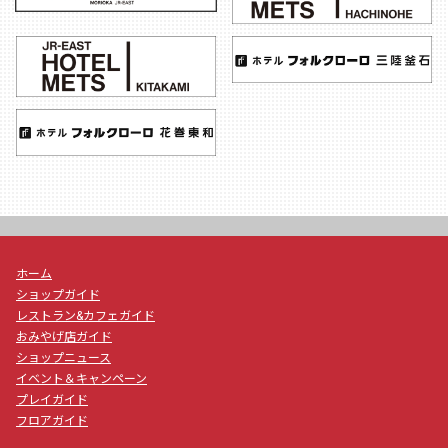
ホーム
ショップガイド
レストラン&カフェガイド
おみやげ店ガイド
ショップニュース
イベント＆キャンペーン
プレイガイド
フロアガイド