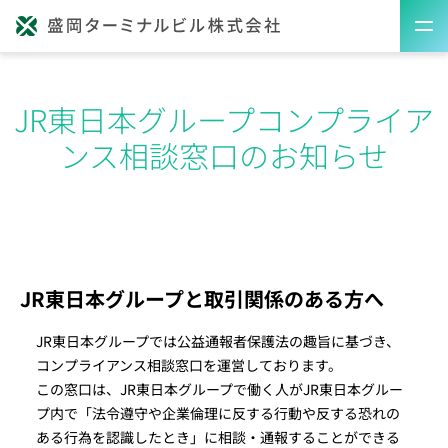
JR東日本グループコンプライア
ンス相談窓口のお知らせ
JR東日本グループと取引関係のある方へ
JR東日本グループでは公益通報者保護法の趣旨に基づき、
コンプライアンス相談窓口を運営しております。
この窓口は、JR東日本グループで働く人がJR東日本グルー
プ内で「法令遵守や企業倫理に反する行動や反する恐れの
ある行為を認識したとき」に相談・通報することができる