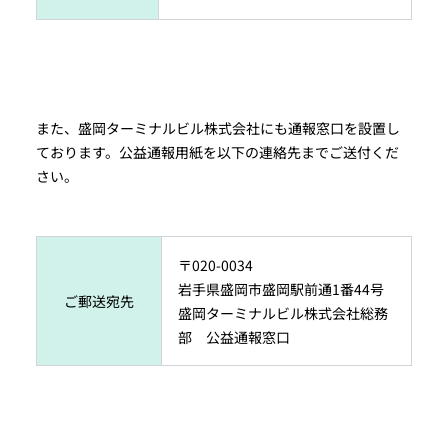
また、盛岡ターミナルビル株式会社にも通報窓口を設置し
ております。公益通報用紙を以下の連絡先までご送付くだ
さい。
〒020-0034
岩手県盛岡市盛岡駅前通1番44号
ご郵送宛先
盛岡ターミナルビル株式会社総務
部 公益通報窓口