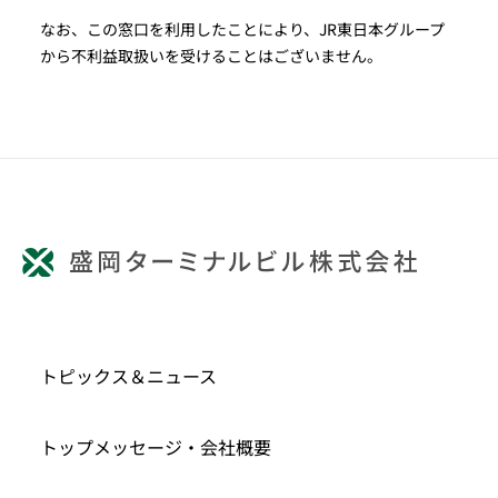
なお、この窓口を利用したことにより、JR東日本グループ
から不利益取扱いを受けることはございません。
トピックス＆ニュース
トップメッセージ・会社概要