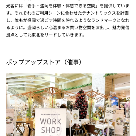
光客には「岩手・盛岡を体験・体感できる空間」を提供していま
す。それぞれのご利用シーンに合わせたテナントミックスを計画
し、誰もが盛岡で過ごす時間を誇れるようなランドマークとなれ
るように。盛岡らしい心温まるお買い物空間を演出し、魅力発信
拠点として北東北をリードしていきます。
ポップアップストア（催事）