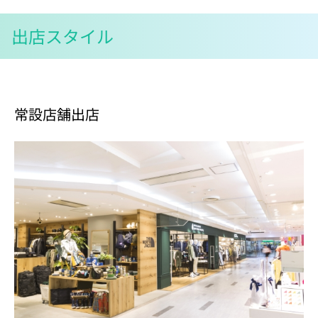
出店スタイル
常設店舗出店