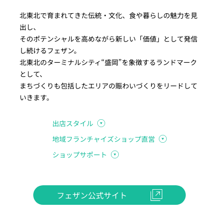
北東北で育まれてきた伝統・文化、食や暮らしの魅力を見
出し、
そのポテンシャルを高めながら新しい「価値」として発信
し続けるフェザン。
北東北のターミナルシティ“盛岡”を象徴するランドマーク
として、
まちづくりも包括したエリアの賑わいづくりをリードして
いきます。
出店スタイル
地域フランチャイズショップ直営
ショップサポート
フェザン公式サイト