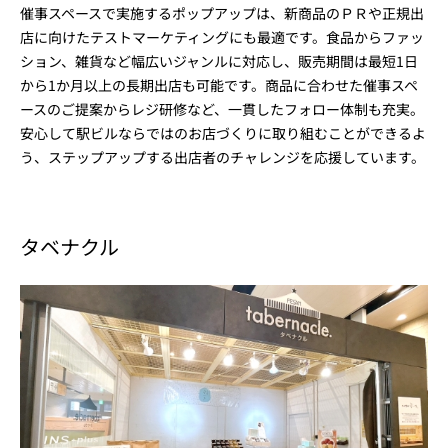
催事スペースで実施するポップアップは、新商品のＰＲや正規出
店に向けたテストマーケティングにも最適です。食品からファッ
ション、雑貨など幅広いジャンルに対応し、販売期間は最短1日
から1か月以上の長期出店も可能です。商品に合わせた催事スペ
ースのご提案からレジ研修など、一貫したフォロー体制も充実。
安心して駅ビルならではのお店づくりに取り組むことができるよ
う、ステップアップする出店者のチャレンジを応援しています。
タベナクル