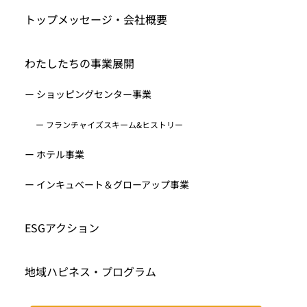
トップメッセージ・会社概要
わたしたちの事業展開
ー ショッピングセンター事業
ー フランチャイズスキーム&ヒストリー
ー ホテル事業
ー インキュベート＆グローアップ事業
ESGアクション
地域ハピネス・プログラム