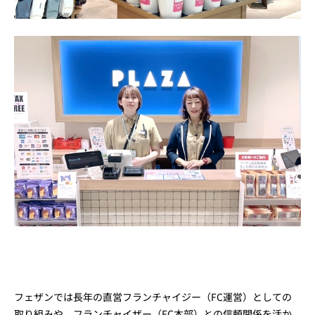
フェザンでは長年の直営フランチャイジー（FC運営）としての
取り組みや、フランチャイザー（FC本部）との信頼関係を活か