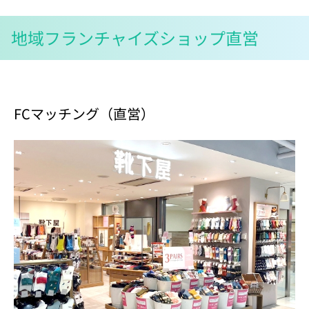
地域フランチャイズショップ直営
FCマッチング（直営）