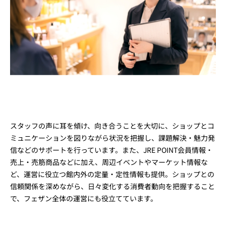
スタッフの声に耳を傾け、向き合うことを大切に、ショップとコ
ミュニケーションを図りながら状況を把握し、課題解決・魅力発
信などのサポートを行っています。また、JRE POINT会員情報・
売上・売筋商品などに加え、周辺イベントやマーケット情報な
ど、運営に役立つ館内外の定量・定性情報も提供。ショップとの
信頼関係を深めながら、日々変化する消費者動向を把握すること
で、フェザン全体の運営にも役立てています。