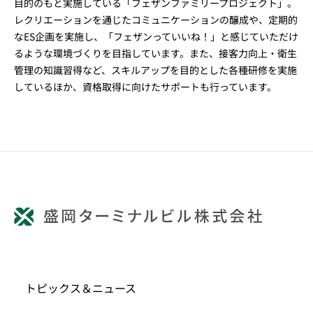
目的のもと実施している「フェザンファミリープロジェクト」。
レクリエーションを通じたコミュニケーションの醸成や、定期的
なES企画を実施し、「フェザンっていいね！」と感じていただけ
るような環境づくりを目指しています。また、接客力向上・衛生
管理の知識習得など、スキルアップを目的とした各種研修を実施
しているほか、資格取得に向けたサポートも行っています。
トピックス＆ニュース