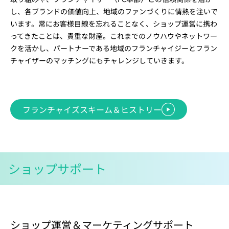
し、各ブランドの価値向上、地域のファンづくりに情熱を注いで
います。常にお客様目線を忘れることなく、ショップ運営に携わ
ってきたことは、貴重な財産。これまでのノウハウやネットワー
クを活かし、パートナーである地域のフランチャイジーとフラン
チャイザーのマッチングにもチャレンジしていきます。
フランチャイズスキーム＆ヒストリー
ショップサポート
ショップ運営＆マーケティングサポート