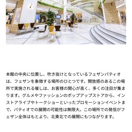
本館の中央に位置し、吹き抜けとなっているフェザンパティオ
は、フェザンを象徴する場所のひとつです。開放感のあるこの場
所で実施される催しは、お客様の関心が高く、多くの注目が集ま
ります。グルメやファッションのポップアップストアから、イン
ストアライブやトークショーといったプロモーションイベントま
で、パティオでの展開の可能性は無限大。この場所での発信がフ
ェザン全体はもとより、北東北での展開にもつながります。