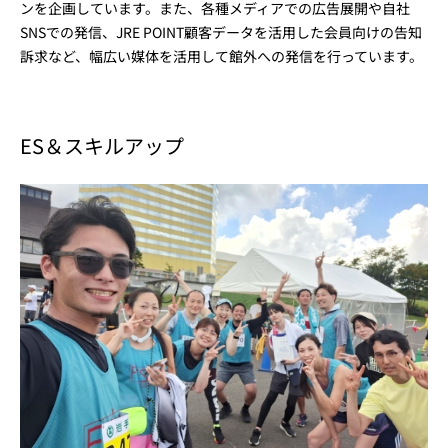
ンを企画しています。また、各種メディアでの広告展開や自社
SNSでの発信、JRE POINT顧客データを活用した会員向けの告知
訴求など、幅広い媒体を活用して館外への発信を行っています。
ES＆スキルアップ