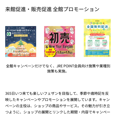
来館促進・販売促進 全館プロモーション
全館キャンペーンだけでなく、JRE POINT会員向け施策や業種別
施策も実施。
365日いつ来ても楽しいフェザンを目指して、季節や歳時記を反
映したキャンペーンやプロモーションを展開しています。キャン
ペーンの主役は、ショップの商品やサービス。その魅力が引き立
つように、ショップの展開とリンクした期間・内容でキャンペー