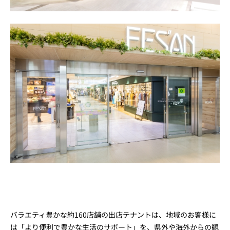
バラエティ豊かな約160店舗の出店テナントは、地域のお客様に
は「より便利で豊かな生活のサポート」を、県外や海外からの観