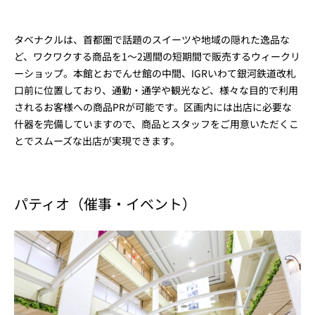
タベナクルは、首都圏で話題のスイーツや地域の隠れた逸品な
ど、ワクワクする商品を1～2週間の短期間で販売するウィークリ
ーショップ。本館とおでんせ館の中間、IGRいわて銀河鉄道改札
口前に位置しており、通勤・通学や観光など、様々な目的で利用
されるお客様への商品PRが可能です。区画内には出店に必要な
什器を完備していますので、商品とスタッフをご用意いただくこ
とでスムーズな出店が実現できます。
パティオ（催事・イベント）