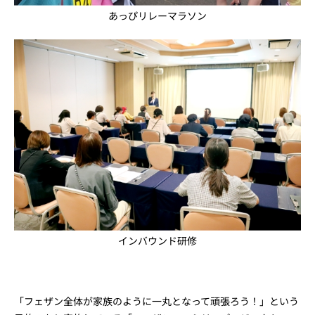
あっぴリレーマラソン
インバウンド研修
「フェザン全体が家族のように一丸となって頑張ろう！」という